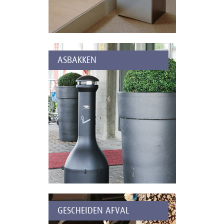
ASBAKKEN
GESCHEIDEN AFVAL