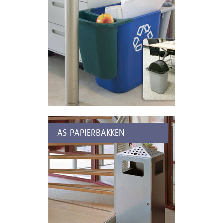
AS-PAPIERBAKKEN