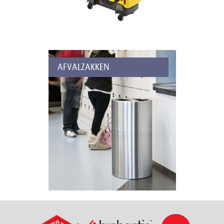
AFVALZAKKEN