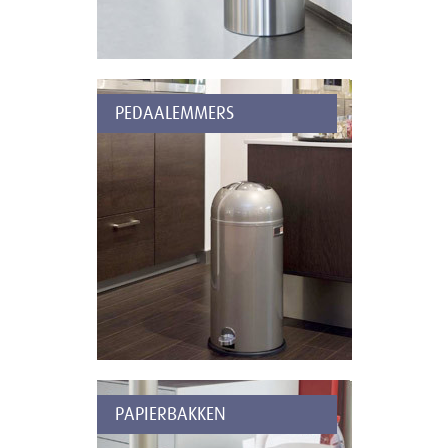
PEDAALEMMERS
PAPIERBAKKEN