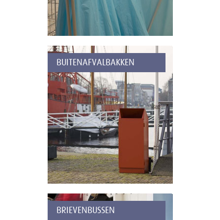
BUITENAFVALBAKKEN
BRIEVENBUSSEN