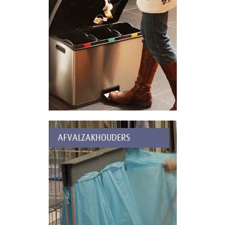
AFVALZAKHOUDERS