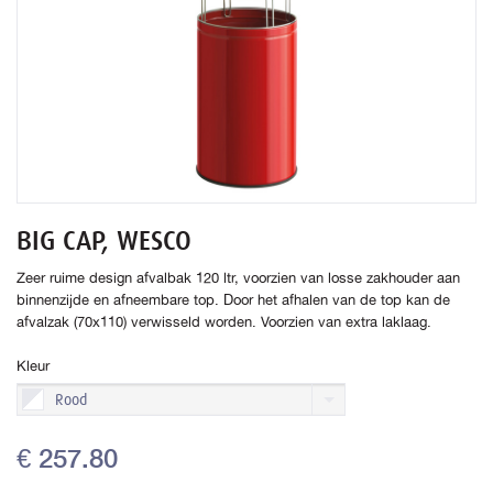
BIG CAP, WESCO
Zeer ruime design afvalbak 120 ltr, voorzien van losse zakhouder aan
binnenzijde en afneembare top. Door het afhalen van de top kan de
afvalzak (70x110) verwisseld worden. Voorzien van extra laklaag.
Kleur
Rood
€ 257.80