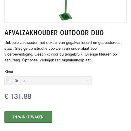
AFVALZAKHOUDER OUTDOOR DUO
Dubbele zakhouder met deksel van gegalvaniseerd en gepoedercoat
staal. Stevige constructie voorzien van onderplaat voor
vloerbevestiging. Geschikt voor buitengebruik. Overige kleuren op
aanvraag. Optioneel verkrijgbaar: signaleringsplaat.
Kleur
Groen
€ 131.88