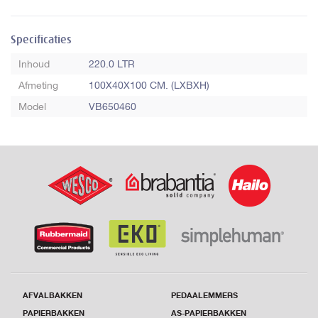
Specificaties
Inhoud
220.0 LTR
Afmeting
100X40X100 CM. (LXBXH)
Model
VB650460
AFVALBAKKEN
PEDAALEMMERS
PAPIERBAKKEN
AS-PAPIERBAKKEN