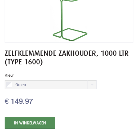
ZELFKLEMMENDE ZAKHOUDER, 1000 LTR
(TYPE 1600)
Kleur
Groen
€ 149.97