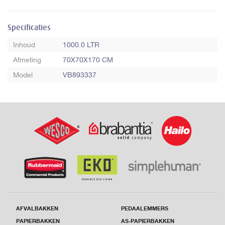
Specificaties
Inhoud
1000.0 LTR
Afmeting
70X70X170 CM
Model
VB893337
AFVALBAKKEN
PEDAALEMMERS
PAPIERBAKKEN
AS-PAPIERBAKKEN