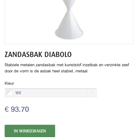
ZANDASBAK DIABOLO
Stabiele metalen zandasbak met kunststof inzetbak en verzinkte zeef
door de vorm is de asbak heel stabiel, metaal
Kleur
Wit
€ 93.70