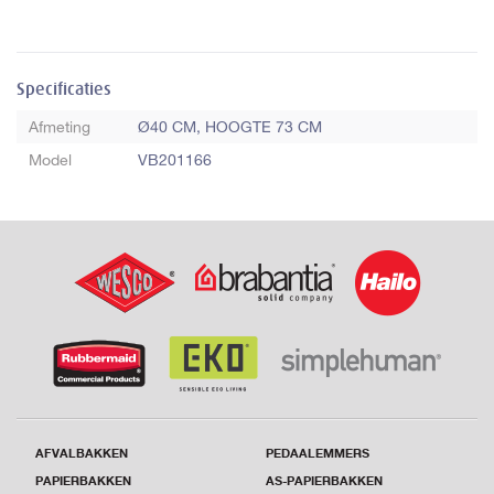
Specificaties
Afmeting
Ø40 CM, HOOGTE 73 CM
Model
VB201166
AFVALBAKKEN
PEDAALEMMERS
PAPIERBAKKEN
AS-PAPIERBAKKEN