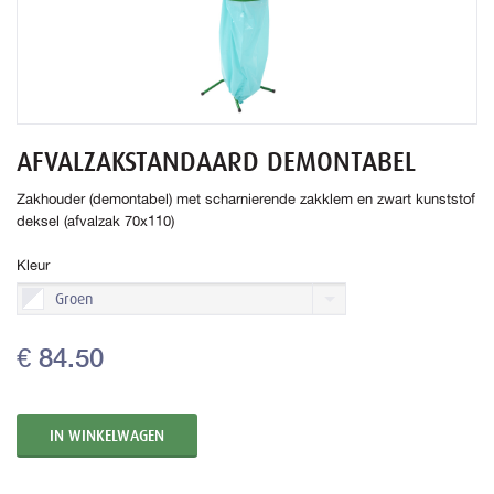
AFVALZAKSTANDAARD DEMONTABEL
Zakhouder (demontabel) met scharnierende zakklem en zwart kunststof
deksel (afvalzak 70x110)
Kleur
Groen
€ 84.50