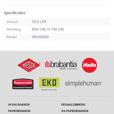
Specificaties
Inhoud
70.0 LTR
Afmeting
Ø35 CM, H 100 CM
Model
VB102020
AFVALBAKKEN
PEDAALEMMERS
PAPIERBAKKEN
AS-PAPIERBAKKEN